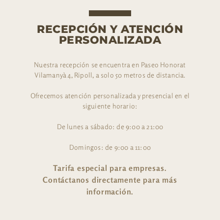
RECEPCIÓN Y ATENCIÓN
PERSONALIZADA
Nuestra recepción se encuentra en Paseo Honorat
Vilamanyà 4, Ripoll, a solo 50 metros de distancia.
Ofrecemos atención personalizada y presencial en el
siguiente horario:
De lunes a sábado: de 9:00 a 21:00
Domingos: de 9:00 a 11:00
Tarifa especial para empresas.
Contáctanos directamente para más
información.