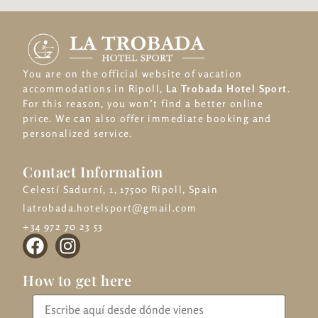
You are on the official website of vacation
accommodations in Ripoll,
La Trobada Hotel Sport
.
For this reason, you won’t find a better online
price. We can also offer immediate booking and
personalized service.
Contact Information
Celestí Sadurní, 1, 17500 Ripoll, Spain
latrobada.hotelsport@gmail.com
+34 972 70 23 53
How to get here