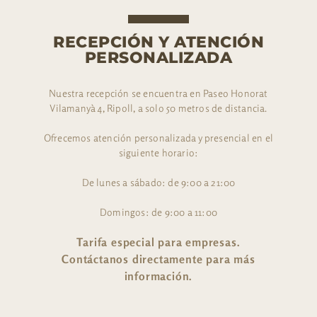
RECEPCIÓN Y ATENCIÓN
PERSONALIZADA
Nuestra recepción se encuentra en Paseo Honorat
Vilamanyà 4, Ripoll, a solo 50 metros de distancia.
Ofrecemos atención personalizada y presencial en el
siguiente horario:
De lunes a sábado: de 9:00 a 21:00
Domingos: de 9:00 a 11:00
Tarifa especial para empresas.
Contáctanos directamente para más
información.