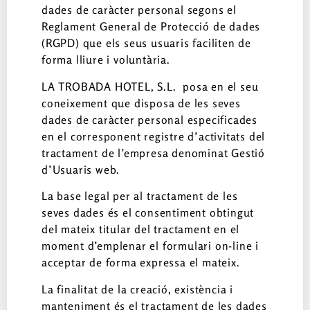
dades de caràcter personal segons el
Reglament General de Protecció de dades
(RGPD) que els seus usuaris faciliten de
forma lliure i voluntària.
LA TROBADA HOTEL, S.L. posa en el seu
coneixement que disposa de les seves
dades de caràcter personal especificades
en el corresponent registre d’activitats del
tractament de l’empresa denominat Gestió
d’Usuaris web.
La base legal per al tractament de les
seves dades és el consentiment obtingut
del mateix titular del tractament en el
moment d’emplenar el formulari on-line i
acceptar de forma expressa el mateix.
La finalitat de la creació, existència i
manteniment és el tractament de les dades