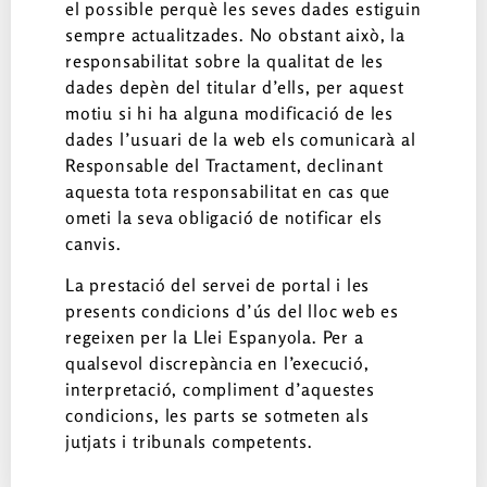
el possible perquè les seves dades estiguin
sempre actualitzades. No obstant això, la
responsabilitat sobre la qualitat de les
dades depèn del titular d’ells, per aquest
motiu si hi ha alguna modificació de les
dades l’usuari de la web els comunicarà al
Responsable del Tractament, declinant
aquesta tota responsabilitat en cas que
ometi la seva obligació de notificar els
canvis.
La prestació del servei de portal i les
presents condicions d’ús del lloc web es
regeixen per la Llei Espanyola. Per a
qualsevol discrepància en l’execució,
interpretació, compliment d’aquestes
condicions, les parts se sotmeten als
jutjats i tribunals competents.