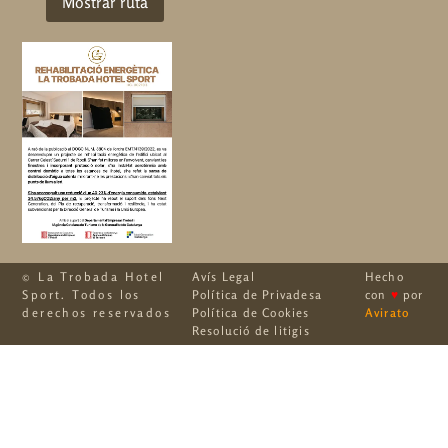
© La Trobada Hotel
Avís Legal
Hecho
Sport. Todos los
Política de Privadesa
con
♥
por
derechos reservados
Política de Cookies
Avirato
Resolució de litigis