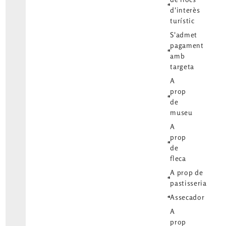
d'interès
turístic
S'admet
pagament
amb
targeta
A
prop
de
museu
A
prop
de
fleca
A prop de
pastisseria
Assecador
A
prop