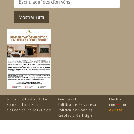
© La Trobada Hotel
Avís Legal
Hecho
Sport. Todos los
Política de Privadesa
con
♥
por
derechos reservados
Política de Cookies
Avirato
Resolució de litigis